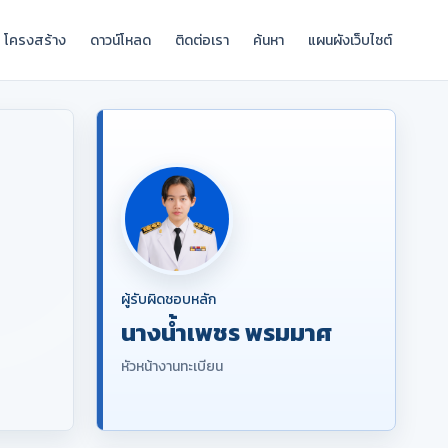
โครงสร้าง
ดาวน์โหลด
ติดต่อเรา
ค้นหา
แผนผังเว็บไซต์
ผู้รับผิดชอบหลัก
นางน้ำเพชร พรมมาศ
หัวหน้างานทะเบียน