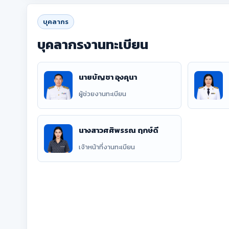
บุคลากร
บุคลากรงานทะเบียน
นายบัญชา อุงคุนา
ผู้ช่วยงานทะเบียน
นางสาวศศิพรรณ ฤกษ์ดี
เจ้าหน้าที่งานทะเบียน