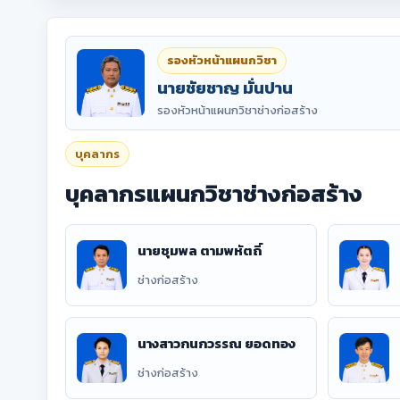
รองหัวหน้าแผนกวิชา
นายชัยชาญ มั่นปาน
รองหัวหน้าแผนกวิชาช่างก่อสร้าง
บุคลากร
บุคลากรแผนกวิชาช่างก่อสร้าง
นายชุมพล ตามพหัตถิ์
ช่างก่อสร้าง
นางสาวกนกวรรณ ยอดทอง
ช่างก่อสร้าง