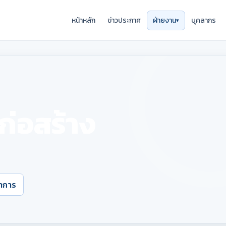
หน้าหลัก
ข่าวประกาศ
ฝ่ายงาน
บุคลากร
ก่อสร้าง
ชาการ