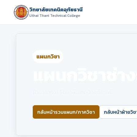
วิทยาลัยเทคนิคอุทัยธานี
Uthai Thani Technical College
แผนกวิชา
แผนกวิชาช่าง
ฝ่ายวิชาการ วิทยาลัยเทคนิคอุทัยธานี
กลับหน้ารวมแผนก/ภาควิชา
กลับหน้าฝ่ายวิ