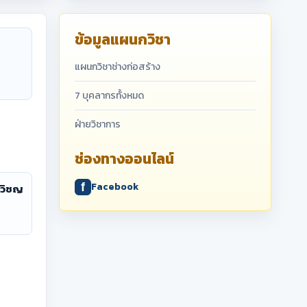
ข้อมูลแผนกวิชา
แผนกวิชาช่างก่อสร้าง
7 บุคลากรทั้งหมด
ฝ่ายวิชาการ
ช่องทางออนไลน์
Facebook
อวิชญ