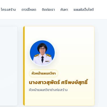
โครงสร้าง
ดาวน์โหลด
ติดต่อเรา
ค้นหา
แผนผังเว็บไซต์
หัวหน้าแผนกวิชา
นางสาวสุพัตร์ ศรีพงษ์สุทธิ์
หัวหน้าแผนกวิชาช่างก่อสร้าง